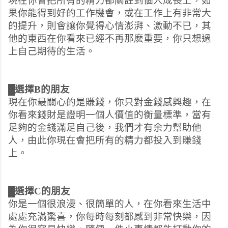
現在你會把所有的精力都關註到個人成長上，如
果你能得到好的工作機會，或在工作上有非常大
的提升，則會讓你覺得心情澎湃、激動不已，其
他的東西在你看來已經不再那麽重要，你只想過
上自己期待的生活。
█選擇B的朋友
現在你最關心的是賺錢，你只對金錢感興趣，在
你看來錢財是證明一個人價值的衡量標準，當有
足夠的金錢滿足自己後，我們才有余力幫助他
人，由此你現在會把所有的精力都投入到賺錢
上。
█選擇C的朋友
你是一個很浪漫、很簡單的人，在你看來生活中
處處充滿驚喜，你每時每刻都感到非常快樂，因