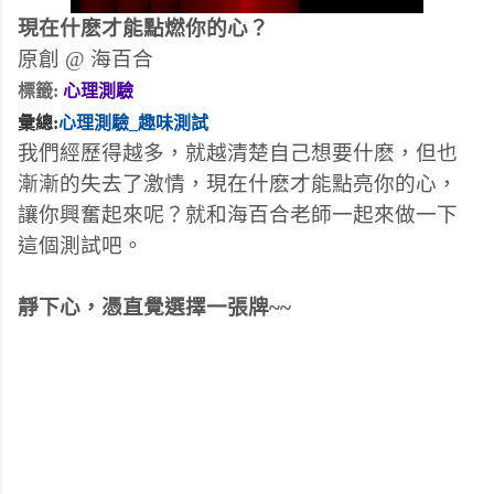
現在什麽才能點燃你的心？
原創 @ 海百合
標籤: 
心理測驗
彙總:
心理測驗_趣味測試
我們經歷得越多，就越清楚自己想要什麽，但也
漸漸的失去了激情，現在什麽才能點亮你的心，
讓你興奮起來呢？就和海百合老師一起來做一下
這個測試吧。
靜下心，憑直覺選擇一張牌~~