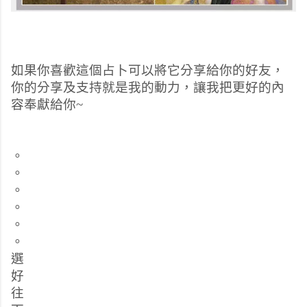
如果你喜歡這個占卜可以將它分享給你的好友，
你的分享及支持就是我的動力，讓我把更好的內
容奉獻給你~
。
。
。
。
。
。
選
好
往